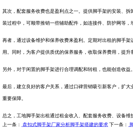
其次，配套服务收费也是盈利点之一。提供脚手架的安装、拆
装过程中，可顺带推销一些辅助配件，如连接件、防护网等，
再者，通过设备维护和保养收费来盈利。定期对出租的脚手架
用。同时，为客户提供质优的保养服务，收取保养费用，提升
另外，对于闲置的脚手架进行合理调配和转租，也能创造收益
最后，建立良好的客户关系，通过口碑营销吸引新客户，扩大
重要保障。
总之，工地脚手架出租通过租金收入、配套服务收费、设备维
上一条：
盘扣式脚手架厂家分析脚手架搭建的要求
下一条：