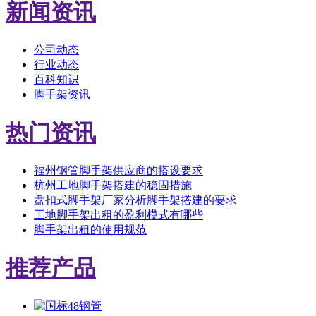
新闻资讯
公司动态
行业动态
百科知识
脚手架资讯
热门资讯
福州钢管脚手架供应商的搭设要求
杭州工地脚手架搭建的稳固措施
盘扣式脚手架厂家分析脚手架搭建的要求
工地脚手架出租的盈利模式有哪些
脚手架出租的使用规范
推荐产品