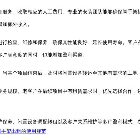
卸服务，收取相应的人工费用。专业的安装团队能够确保脚手架
增加额外收入。
进行检查、维修和保养，确保其性能良好，延长使用寿命。客户
客户满意度的同时，也能增加盈利渠道。
。当某个项目结束后，及时将闲置设备转运至其他有需求的工地
业务规模。老客户在后续项目中有租赁需求时，优先选择合作，
护保养、闲置设备调配转租以及客户关系维护等多种盈利模式，
脚手架出租的使用规范