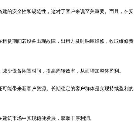
搭建的安全性和规范性，这对于客户来说至关重要。而且，在安
在租赁期间若设备出现故障，出租方及时响应维修，收取维修费
，减少设备闲置时间，提高周转效率，从而增加整体盈利。
还可能带来新客户资源。长期稳定的客户群体是实现持续盈利的
在建筑市场中实现稳健发展，获取丰厚利润。