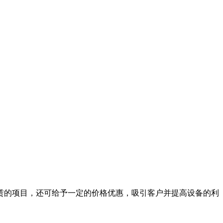
赁的项目，还可给予一定的价格优惠，吸引客户并提高设备的利