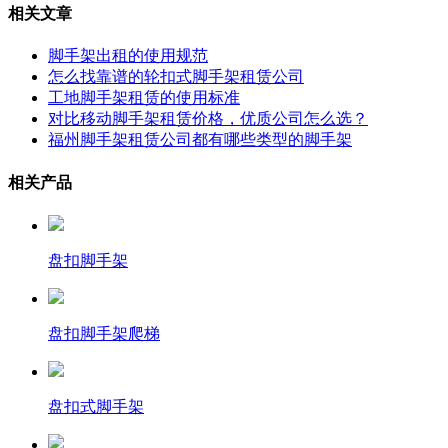
相关文章
脚手架出租的使用规范
怎么找靠谱的轮扣式脚手架租赁公司
工地脚手架租赁的使用标准
对比移动脚手架租赁价格，优质公司怎么选？
福州脚手架租赁公司都有哪些类型的脚手架
相关产品
盘扣脚手架
盘扣脚手架爬梯
盘扣式脚手架