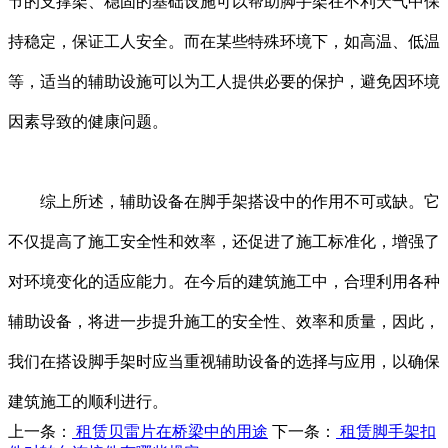
节的支撑架、稳固的基础设施可以帮助脚手架在不利天气中保
持稳定，保证工人安全。而在某些特殊环境下，如高温、低温
等，适当的辅助设施可以为工人提供必要的保护，避免因环境
因素导致的健康问题。
综上所述，辅助设备在脚手架搭设中的作用不可或缺。它
不仅提高了施工安全性和效率，还促进了施工标准化，增强了
对环境变化的适应能力。在今后的建筑施工中，合理利用各种
辅助设备，将进一步提升施工的安全性、效率和质量，因此，
我们在搭设脚手架时应当重视辅助设备的选择与应用，以确保
建筑施工的顺利进行。
上一条：
租赁贝雷片在桥梁中的用途
下一条：
租赁脚手架扣