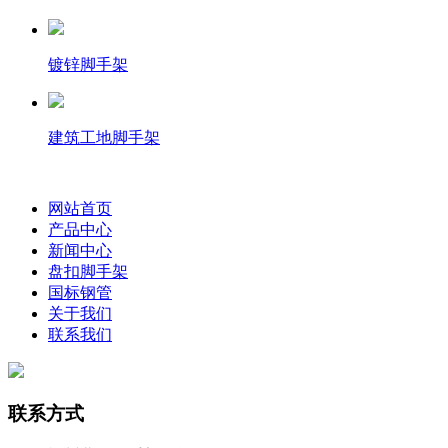
镀锌脚手架
建筑工地脚手架
网站首页
产品中心
新闻中心
盘扣脚手架
国标钢管
关于我们
联系我们
联系方式