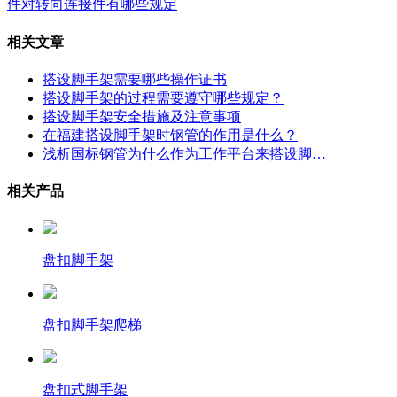
件对转向连接件有哪些规定
相关文章
搭设脚手架需要哪些操作证书
搭设脚手架的过程需要遵守哪些规定？
搭设脚手架安全措施及注意事项
在福建搭设脚手架时钢管的作用是什么？
浅析国标钢管为什么作为工作平台来搭设脚…
相关产品
盘扣脚手架
盘扣脚手架爬梯
盘扣式脚手架