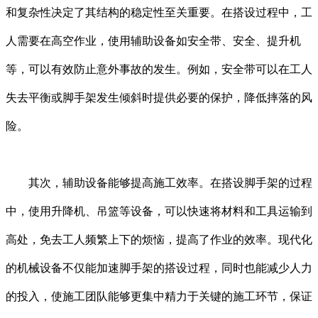
和复杂性决定了其结构的稳定性至关重要。在搭设过程中，工
人需要在高空作业，使用辅助设备如安全带、安全、提升机
等，可以有效防止意外事故的发生。例如，安全带可以在工人
失去平衡或脚手架发生倾斜时提供必要的保护，降低摔落的风
险。
其次，辅助设备能够提高施工效率。在搭设脚手架的过程
中，使用升降机、吊篮等设备，可以快速将材料和工具运输到
高处，免去工人频繁上下的烦恼，提高了作业的效率。现代化
的机械设备不仅能加速脚手架的搭设过程，同时也能减少人力
的投入，使施工团队能够更集中精力于关键的施工环节，保证