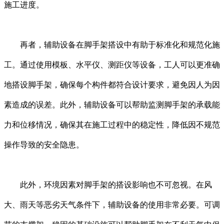
施工进度。
再者，辅助设备在脚手架搭设中有助于标准化和规范化施
工。通过使用模板、水平仪、测距仪等设备，工人可以更准确
地搭设脚手架，确保每个构件都符合设计要求，避免因人为因
素造成的误差。此外，辅助设备可以帮助监测脚手架的承载能
力和位移情况，确保其在施工过程中的稳定性，降低因不规范
操作导致的安全隐患。
此外，环境因素对脚手架的搭设影响也不可忽视。在风
大、雨天等恶劣天气条件下，辅助设备的使用非常必要。可调