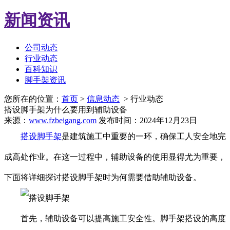
新闻资讯
公司动态
行业动态
百科知识
脚手架资讯
您所在的位置：
首页
>
信息动态
> 行业动态
搭设脚手架为什么要用到辅助设备
来源：
www.fzbeigang.com
发布时间：2024年12月23日
搭设脚手架
是建筑施工中重要的一环，确保工人安全地完
成高处作业。在这一过程中，辅助设备的使用显得尤为重要，
下面将详细探讨搭设脚手架时为何需要借助辅助设备。
首先，辅助设备可以提高施工安全性。脚手架搭设的高度