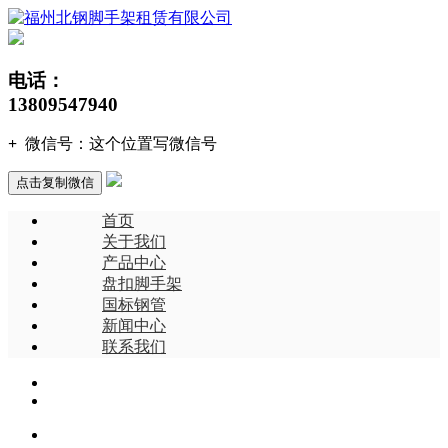
电话：
13809547940
+
微信号：
这个位置写微信号
点击复制微信
首页
关于我们
产品中心
盘扣脚手架
国标钢管
新闻中心
联系我们