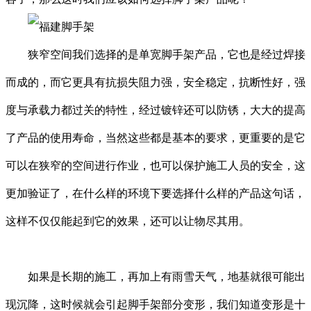
狭窄空间我们选择的是单宽脚手架产品，它也是经过焊接
而成的，而它更具有抗损失阻力强，安全稳定，抗断性好，强
度与承载力都过关的特性，经过镀锌还可以防锈，大大的提高
了产品的使用寿命，当然这些都是基本的要求，更重要的是它
可以在狭窄的空间进行作业，也可以保护施工人员的安全，这
更加验证了，在什么样的环境下要选择什么样的产品这句话，
这样不仅仅能起到它的效果，还可以让物尽其用。
如果是长期的施工，再加上有雨雪天气，地基就很可能出
现沉降，这时候就会引起脚手架部分变形，我们知道变形是十