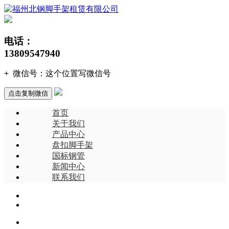
电话：
13809547940
+
微信号：
这个位置写微信号
点击复制微信
首页
关于我们
产品中心
盘扣脚手架
国标钢管
新闻中心
联系我们