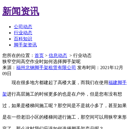
新闻资讯
公司动态
行业动态
百科知识
脚手架资讯
您所在的位置：
首页
>
信息动态
> 行业动态
狭窄空间高空作业时如何选择脚手架呢
来源：
福州北钢脚手架租赁有限公司
发布时间：2021年12月
09日
现在很多地方都建起了高楼大厦，而我们在使用
福建脚手
架
进行高层施工的时候更多的也是在户外，但是您有没有想
过，如果是楼梯间施工呢？那空间是不是就小多了，甚至如果
是在一些老旧小区的楼梯间进行施工，那空间可以用狭窄来形
容了，那么这时我们应该如何选择脚手架产品呢？