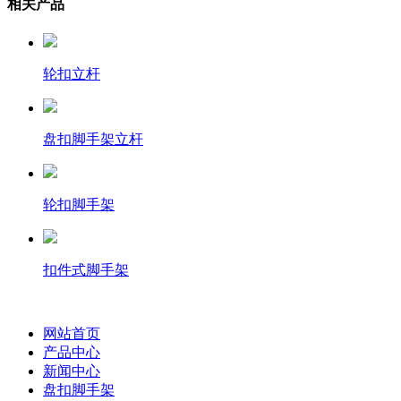
相关产品
轮扣立杆
盘扣脚手架立杆
轮扣脚手架
扣件式脚手架
网站首页
产品中心
新闻中心
盘扣脚手架