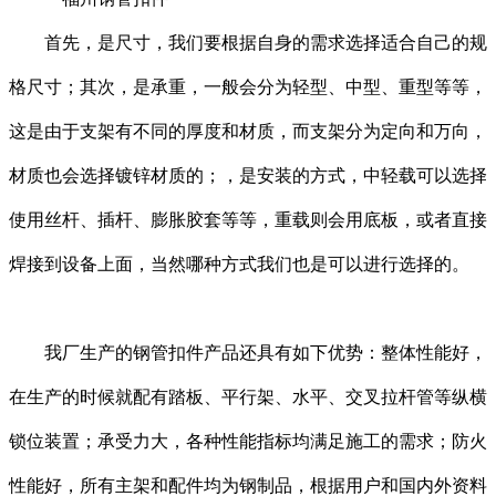
首先，是尺寸，我们要根据自身的需求选择适合自己的规
格尺寸；其次，是承重，一般会分为轻型、中型、重型等等，
这是由于支架有不同的厚度和材质，而支架分为定向和万向，
材质也会选择镀锌材质的；，是安装的方式，中轻载可以选择
使用丝杆、插杆、膨胀胶套等等，重载则会用底板，或者直接
焊接到设备上面，当然哪种方式我们也是可以进行选择的。
我厂生产的钢管扣件产品还具有如下优势：整体性能好，
在生产的时候就配有踏板、平行架、水平、交叉拉杆管等纵横
锁位装置；承受力大，各种性能指标均满足施工的需求；防火
性能好，所有主架和配件均为钢制品，根据用户和国内外资料