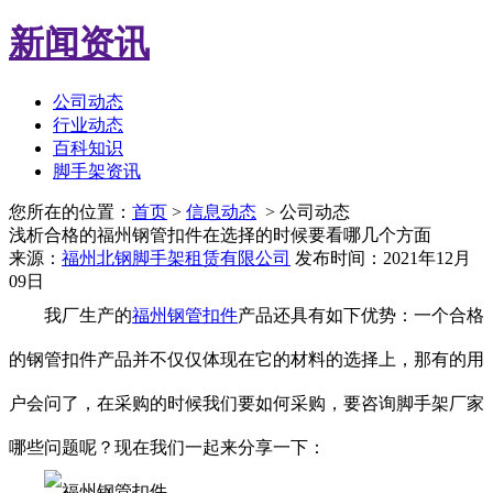
新闻资讯
公司动态
行业动态
百科知识
脚手架资讯
您所在的位置：
首页
>
信息动态
> 公司动态
浅析合格的福州钢管扣件在选择的时候要看哪几个方面
来源：
福州北钢脚手架租赁有限公司
发布时间：2021年12月
09日
我厂生产的
福州钢管扣件
产品还具有如下优势：一个合格
的钢管扣件产品并不仅仅体现在它的材料的选择上，那有的用
户会问了，在采购的时候我们要如何采购，要咨询脚手架厂家
哪些问题呢？现在我们一起来分享一下：