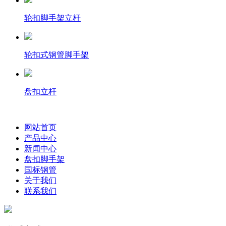
轮扣脚手架立杆
轮扣式钢管脚手架
盘扣立杆
网站首页
产品中心
新闻中心
盘扣脚手架
国标钢管
关于我们
联系我们