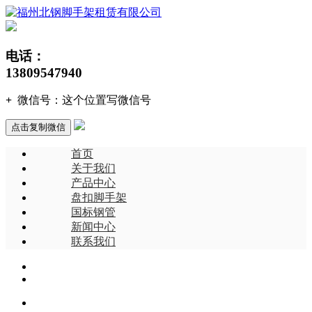
电话：
13809547940
+
微信号：
这个位置写微信号
点击复制微信
首页
关于我们
产品中心
盘扣脚手架
国标钢管
新闻中心
联系我们